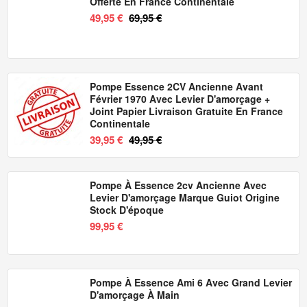
Offerte En France Continentale
49,95 €
69,95 €
Pompe Essence 2CV Ancienne Avant
Février 1970 Avec Levier D'amorçage +
Joint Papier Livraison Gratuite En France
Continentale
39,95 €
49,95 €
Pompe À Essence 2cv Ancienne Avec
Levier D'amorçage Marque Guiot Origine
Stock D'époque
99,95 €
Pompe À Essence Ami 6 Avec Grand Levier
D'amorçage À Main