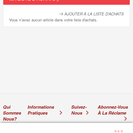
AJOUTER À LA LISTE D'ACHATS
Vous n’avez aucun article dans votre liste d'achats.
Qui
Informations
Suivez-
Abonnez-Vous
Sommes
Pratiques
Nous
À La Réclame
Nous?