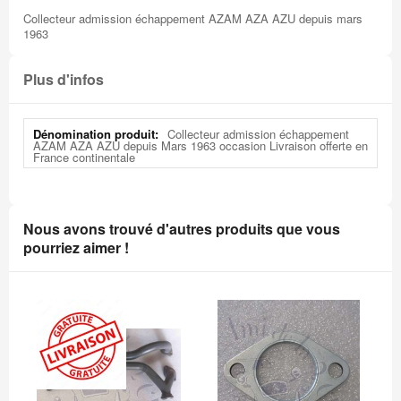
Collecteur admission échappement AZAM AZA AZU depuis mars
1963
Plus d'infos
Plus
Collecteur admission échappement
d'infos
AZAM AZA AZU depuis Mars 1963 occasion Livraison offerte en
France continentale
Nous avons trouvé d'autres produits que vous
pourriez aimer !