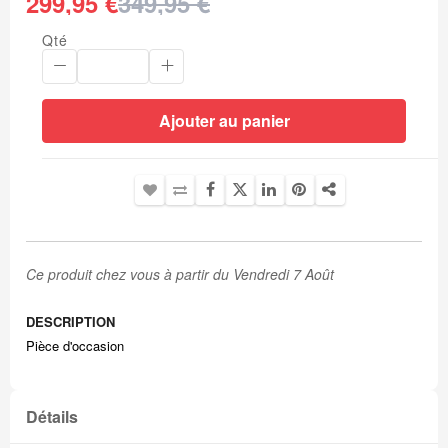
299,95 €
349,95 €
Qté
Ajouter au panier
Ce produit chez vous à partir du Vendredi 7 Août
DESCRIPTION
Pièce d'occasion
Détails