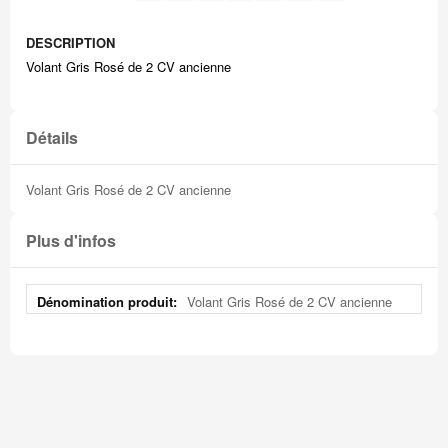
DESCRIPTION
Volant Gris Rosé de 2 CV ancienne
Détails
Volant Gris Rosé de 2 CV ancienne
Plus d'infos
Plus
Volant Gris Rosé de 2 CV ancienne
d'infos