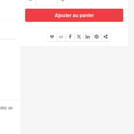
Ajouter au panier
lité de