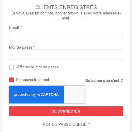
CLIENTS ENREGISTRÉS
Si vous avez un compte, connectez-vous avec votre adresse e-
mail.
Email
Mot de passe
Afficher le mot de passe
Se souvenir de moi
Qu'est-ce que c'est ?
SE CONNECTER
MOT DE PASSE OUBLIÉ ?