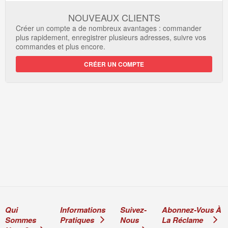
NOUVEAUX CLIENTS
Créer un compte a de nombreux avantages : commander
plus rapidement, enregistrer plusieurs adresses, suivre vos
commandes et plus encore.
CRÉER UN COMPTE
Qui
Informations
Suivez-
Abonnez-Vous À
Sommes
Pratiques
Nous
La Réclame