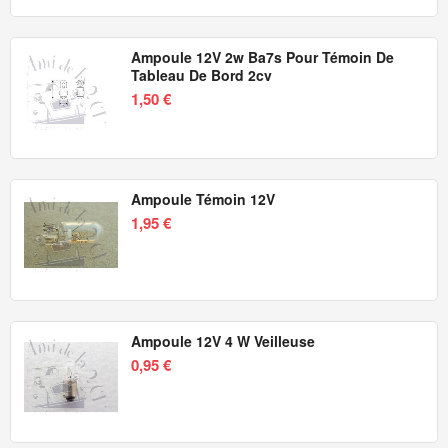
Ampoule 12V 2w Ba7s Pour Témoin De
Tableau De Bord 2cv
1,50 €
Ampoule Témoin 12V
1,95 €
Ampoule 12V 4 W Veilleuse
0,95 €