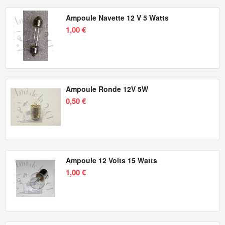
Ampoule Navette 12 V 5 Watts
1,00 €
Ampoule Ronde 12V 5W
0,50 €
Ampoule 12 Volts 15 Watts
1,00 €