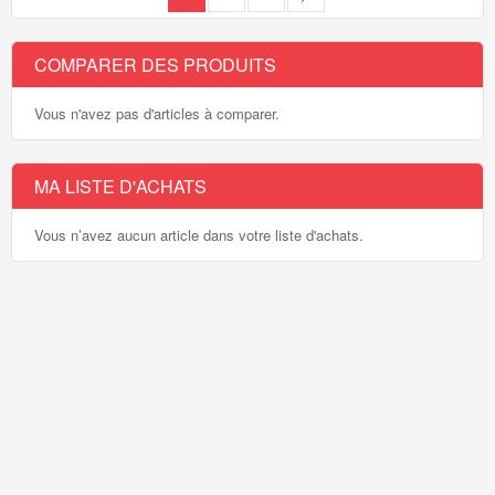
COMPARER DES PRODUITS
Vous n'avez pas d'articles à comparer.
MA LISTE D'ACHATS
Vous n’avez aucun article dans votre liste d'achats.