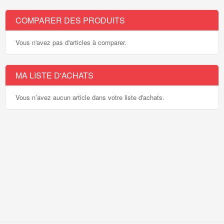
COMPARER DES PRODUITS
Vous n'avez pas d'articles à comparer.
MA LISTE D'ACHATS
Vous n’avez aucun article dans votre liste d'achats.