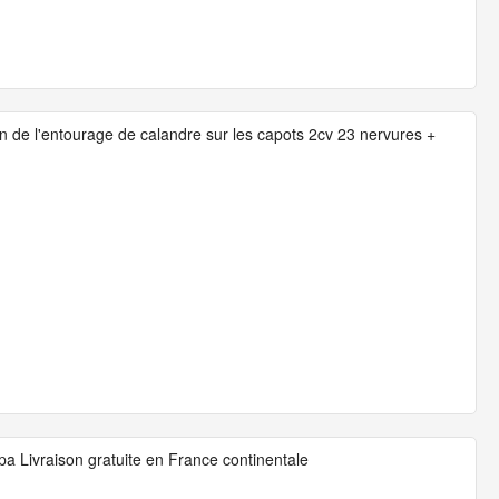
ion de l'entourage de calandre sur les capots 2cv 23 nervures +
pa Livraison gratuite en France continentale