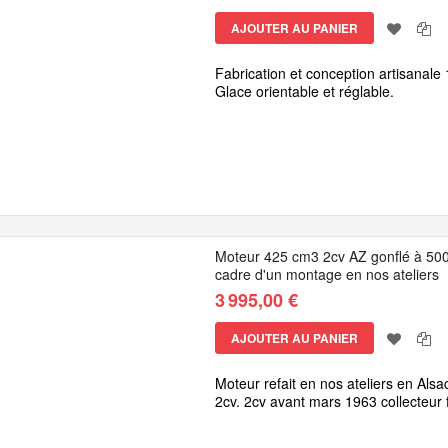
AJOUTER AU PANIER
Fabrication et conception artisanale 
Glace orientable et réglable.
Moteur 425 cm3 2cv AZ gonflé à 500
cadre d'un montage en nos ateliers
3 995,00 €
AJOUTER AU PANIER
Moteur refait en nos ateliers en Al
2cv. 2cv avant mars 1963 collecteur 