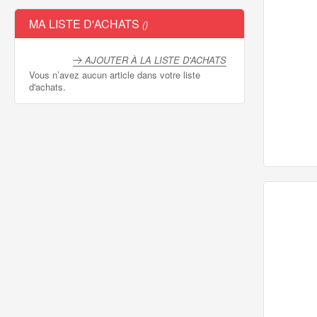
MA LISTE D'ACHATS
AJOUTER À LA LISTE D'ACHATS
Vous n’avez aucun article dans votre liste
d'achats.