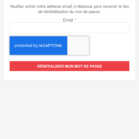
Veuillez entrer votre adresse email ci-dessous pour recevoir le lien
de réinitialisation du mot de passe.
Email
RÉINITIALISER MON MOT DE PASSE