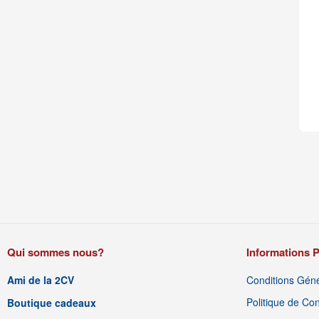
Qui sommes nous?
Informations P
Ami de la 2CV
Conditions Géné
Politique de Conf
Boutique cadeaux