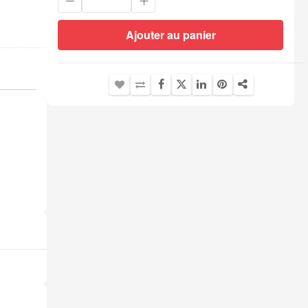
Ajouter au panier