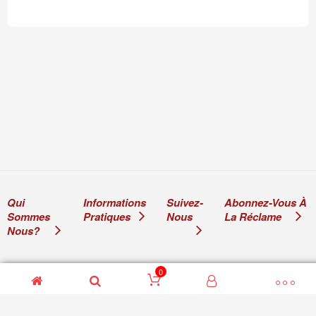
Qui
Informations
Suivez-
Abonnez-Vous À
Sommes
Pratiques
Nous
La Réclame
Nous?
0