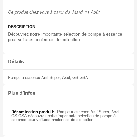
Ce produit chez vous à partir du Mardi 11 Août
DESCRIPTION
Découvrez notre importante sélection de pompe à essence
pour voitures anciennes de collection
Détails
Pompe à essence Ami Super, Axel, GS-GSA
Plus d'infos
Plus
Pompe à essence Ami Super, Axel,
d'infos
GS-GSA découvrez notre importante sélection de pompe à
essence pour voitures anciennes de collection