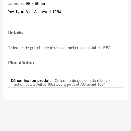
Diamètre 96 x 50 mm
2cv Type A et AU avant 1954
Détails
Collerette de goulotte de réservoir Traction avant Juillet 1952
Plus d'infos
Plus
Collerette de goulotte de réservoir
d'infos
Traction avant Juillet 1952 2cv type A et AU avant 1954