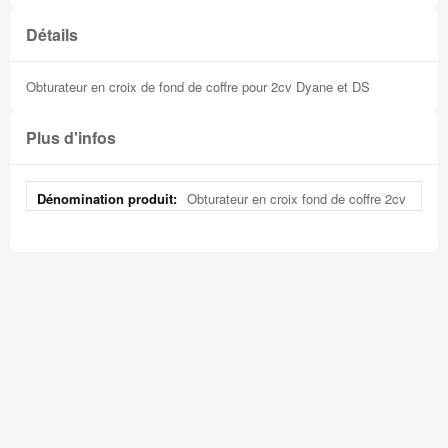
Détails
Obturateur en croix de fond de coffre pour 2cv Dyane et DS
Plus d'infos
Plus
Obturateur en croix fond de coffre 2cv
d'infos