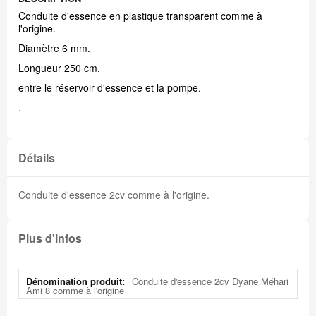
Conduite d'essence en plastique transparent comme à
l'origine.
Diamètre 6 mm.
Longueur 250 cm.
entre le réservoir d'essence et la pompe.
.
Détails
Conduite d'essence 2cv comme à l'origine.
Plus d'infos
Plus
Conduite d'essence 2cv Dyane Méhari
d'infos
Ami 8 comme à l'origine