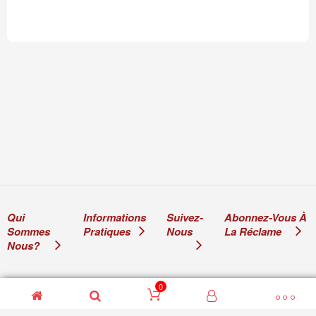
Qui
Informations
Suivez-
Abonnez-Vous À
Sommes
Pratiques
Nous
La Réclame
Nous?
0