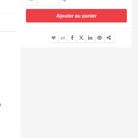
Ajouter au panier
s