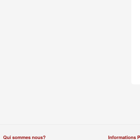
Qui sommes nous?
Informations P