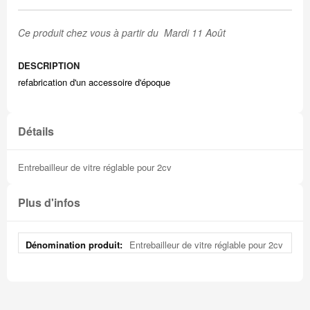
Ce produit chez vous à partir du Mardi 11 Août
DESCRIPTION
refabrication d'un accessoire d'époque
Détails
Entrebailleur de vitre réglable pour 2cv
Plus d'infos
Plus
Entrebailleur de vitre réglable pour 2cv
d'infos