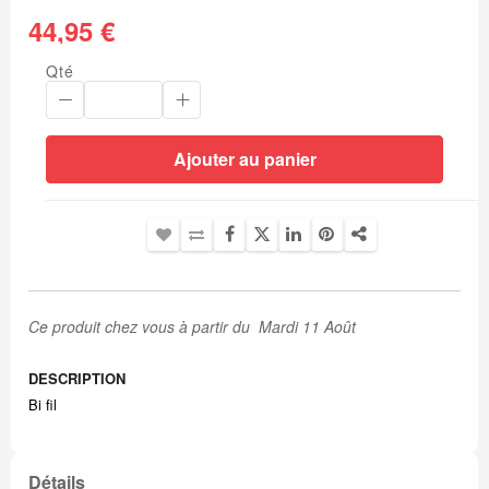
44,95 €
Qté
Ajouter au panier
Ce produit chez vous à partir du Mardi 11 Août
DESCRIPTION
Bi fil
Détails