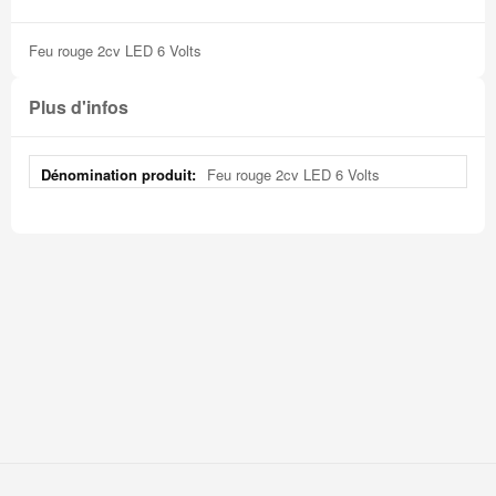
Feu rouge 2cv LED 6 Volts
Plus d'infos
Plus
Feu rouge 2cv LED 6 Volts
d'infos