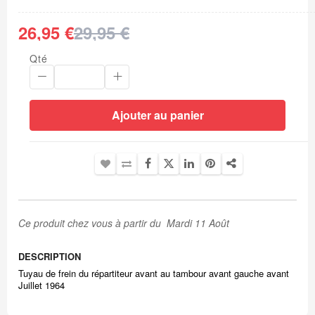
26,95 €
29,95 €
Qté
Ajouter au panier
Ce produit chez vous à partir du Mardi 11 Août
DESCRIPTION
Tuyau de frein du répartiteur avant au tambour avant gauche avant
Juillet 1964