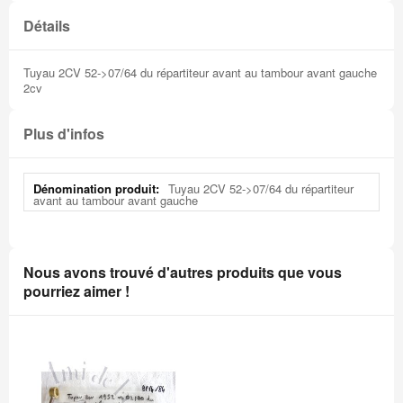
Détails
Tuyau 2CV 52->07/64 du répartiteur avant au tambour avant gauche
2cv
Plus d'infos
Plus
Tuyau 2CV 52->07/64 du répartiteur
d'infos
avant au tambour avant gauche
Nous avons trouvé d'autres produits que vous
pourriez aimer !