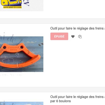
Outil pour faire le réglage des frei
ÉPUISÉ
Outil pour faire le réglage des fre
par 6 boulons