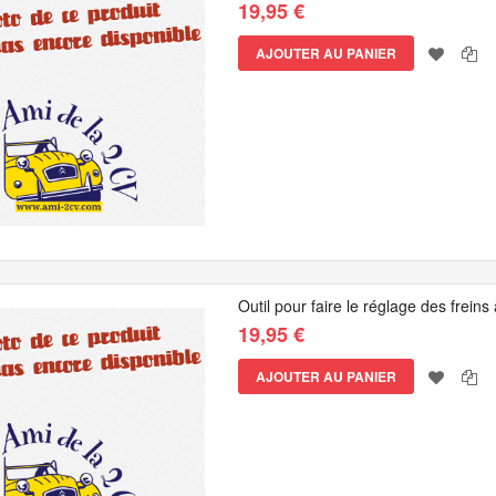
19,95 €
AJOUTER AU PANIER
Outil pour faire le réglage des frei
19,95 €
AJOUTER AU PANIER