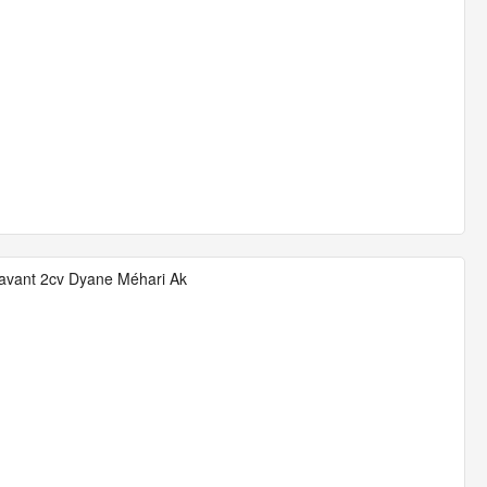
ns avant 2cv Dyane Méhari Ak