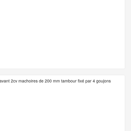
ns avant 2cv machoires de 200 mm tambour fixé par 4 goujons