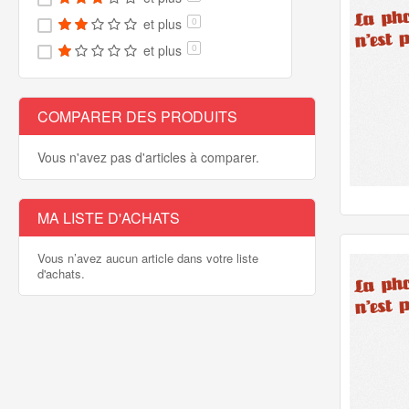
et plus
0
et plus
0
COMPARER DES PRODUITS
Vous n'avez pas d'articles à comparer.
MA LISTE D'ACHATS
Vous n’avez aucun article dans votre liste
d'achats.