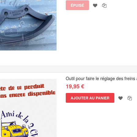
ÉPUISÉ
Outil pour faire le réglage des frei
19,95 €
AJOUTER AU PANIER