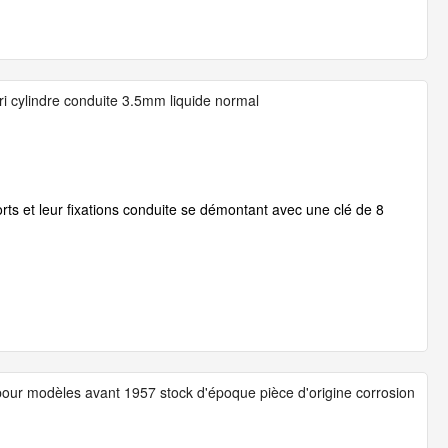
ri cylindre conduite 3.5mm liquide normal
orts et leur fixations conduite se démontant avec une clé de 8
pour modèles avant 1957 stock d'époque pièce d'origine corrosion