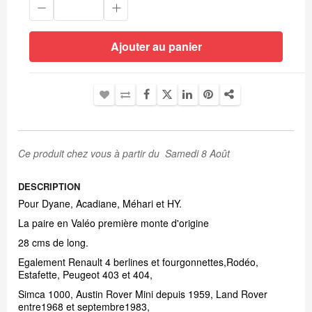
Ajouter au panier
Ce produit chez vous à partir du Samedi 8 Août
DESCRIPTION
Pour Dyane, Acadiane, Méhari et HY.
La paire en Valéo première monte d'origine
28 cms de long.
Egalement Renault 4 berlines et fourgonnettes,Rodéo,
Estafette, Peugeot 403 et 404,
Simca 1000, Austin Rover Mini depuis 1959, Land Rover
entre1968 et septembre1983,