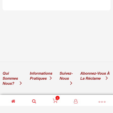
Qui
Informations
Suivez-
Abonnez-Vous À
Sommes
Pratiques
Nous
La Réclame
Nous?
0