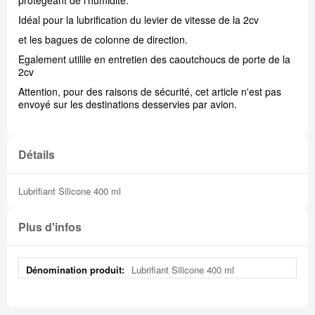
Idéal pour la lubrification du levier de vitesse de la 2cv
et les bagues de colonne de direction.
Egalement utilile en entretien des caoutchoucs de porte de la
2cv
Attention, pour des raisons de sécurité, cet article n'est pas
envoyé sur les destinations desservies par avion.
Détails
Lubrifiant Silicone 400 ml
Plus d'infos
Plus
Lubrifiant Silicone 400 ml
d'infos