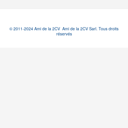
© 2011-2024 Ami de la 2CV Ami de la 2CV Sarl. Tous droits
réservés