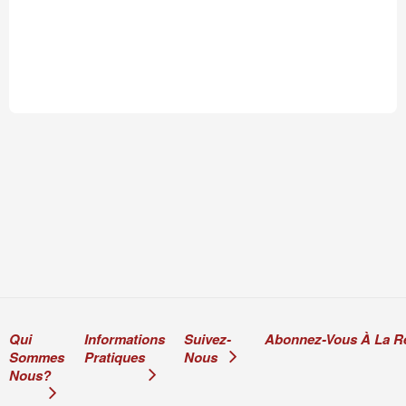
Qui
Informations
Suivez-
Abonnez-Vous À La R
Sommes
Pratiques
Nous
Nous?