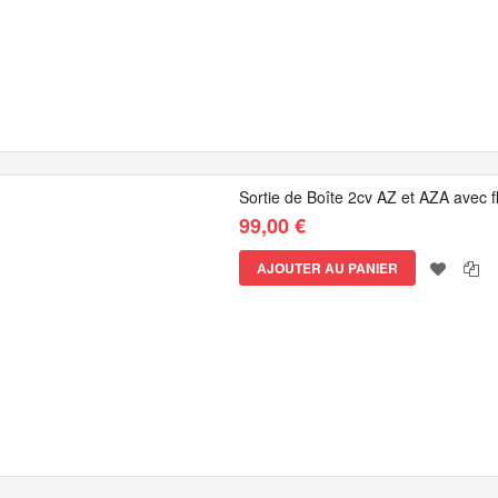
Sortie de Boîte 2cv AZ et AZA avec 
99,00 €
AJOUTER AU PANIER