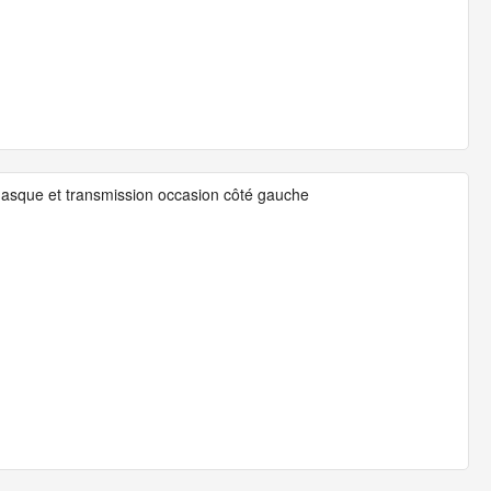
flasque et transmission occasion côté gauche