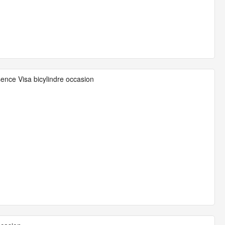
nce Visa bicylindre occasion