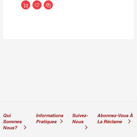
Offerte En France
Continentale
Qui
Informations
Suivez-
Abonnez-Vous À
Sommes
Pratiques
Nous
La Réclame
Nous?