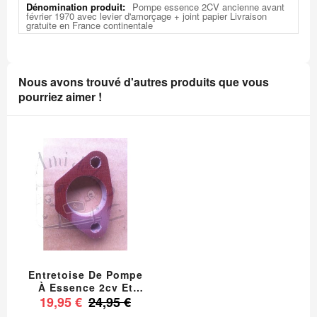
Pompe essence 2CV ancienne avant
d'infos
février 1970 avec levier d'amorçage + joint papier Livraison
gratuite en France continentale
Nous avons trouvé d'autres produits que vous
pourriez aimer !
Entretoise De Pompe
À Essence 2cv Et
19,95 €
Dérivés, Cale
24,95 €
Thermique Livraison