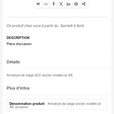
Ce produit chez vous à partir du Samedi 8 Août
DESCRIPTION
Pièce d'occasion
Détails
Armature de siège 2CV ancien modèle et AK
Plus d'infos
Plus
Armature de siège ancien modèle et
d'infos
AK occasion