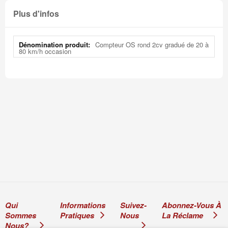
Plus d'infos
Plus
Compteur OS rond 2cv gradué de 20 à
d'infos
80 km/h occasion
Qui
Informations
Suivez-
Abonnez-Vous À
Sommes
Pratiques
Nous
La Réclame
Nous?