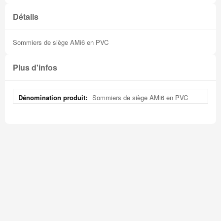
Détails
Sommiers de siège AMi6 en PVC
Plus d'infos
Plus
Sommiers de siège AMi6 en PVC
d'infos