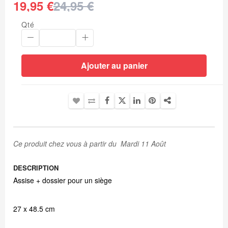
19,95 €
24,95 €
Qté
Ajouter au panier
Ce produit chez vous à partir du Mardi 11 Août
DESCRIPTION
Assise + dossier pour un siège
27 x 48.5 cm