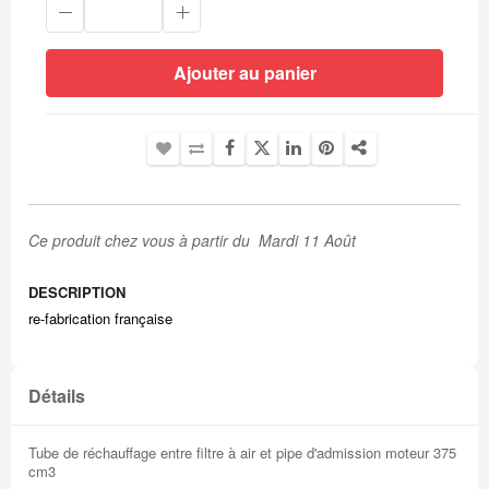
Ajouter au panier
Ce produit chez vous à partir du Mardi 11 Août
DESCRIPTION
re-fabrication française
Détails
Tube de réchauffage entre filtre à air et pipe d'admission moteur 375
cm3