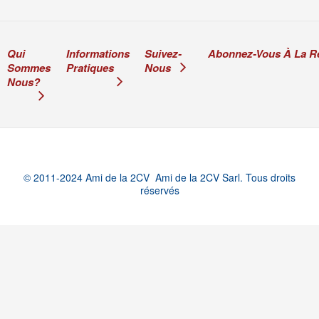
Qui
Informations
Suivez-
Abonnez-Vous À La R
Sommes
Pratiques
Nous
Nous?
© 2011-2024 Ami de la 2CV Ami de la 2CV Sarl. Tous droits
réservés