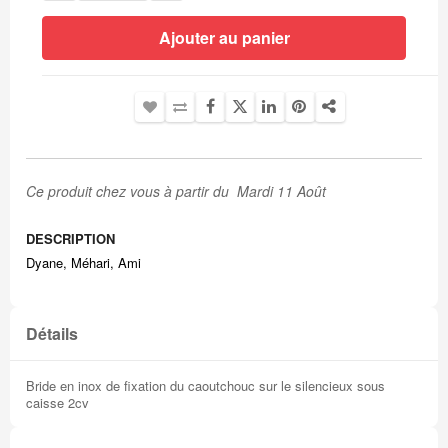
Ajouter au panier
Ce produit chez vous à partir du Mardi 11 Août
DESCRIPTION
Dyane, Méhari, Ami
Détails
Bride en inox de fixation du caoutchouc sur le silencieux sous
caisse 2cv