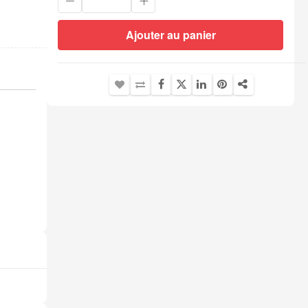
Ajouter au panier