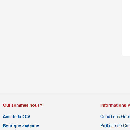
Qui sommes nous?
Informations P
Ami de la 2CV
Conditions Géné
Politique de Conf
Boutique cadeaux