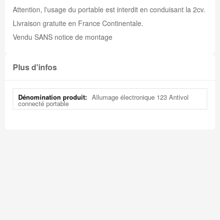
Attention, l'usage du portable est interdit en conduisant la 2cv.
Livraison gratuite en France Continentale.
Vendu SANS notice de montage
Plus d'infos
Plus
Allumage électronique 123 Antivol
d'infos
connecté portable