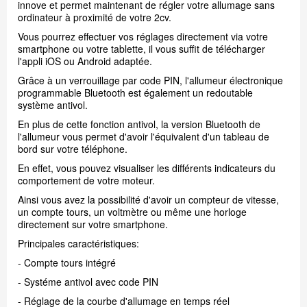
innove et permet maintenant de régler votre allumage sans
ordinateur à proximité de votre 2cv.
Vous pourrez effectuer vos réglages directement via votre
smartphone ou votre tablette, il vous suffit de télécharger
l'appli iOS ou Android adaptée.
Grâce à un verrouillage par code PIN, l'allumeur électronique
programmable Bluetooth est également un redoutable
système antivol.
En plus de cette fonction antivol, la version Bluetooth de
l'allumeur vous permet d'avoir l'équivalent d'un tableau de
bord sur votre téléphone.
En effet, vous pouvez visualiser les différents indicateurs du
comportement de votre moteur.
Ainsi vous avez la possibilité d'avoir un compteur de vitesse,
un compte tours, un voltmètre ou même une horloge
directement sur votre smartphone.
Principales caractéristiques:
- Compte tours intégré
- Systéme antivol avec code PIN
- Réglage de la courbe d'allumage en temps réel