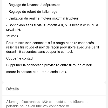
- Réglage de l'avance à dépression
- Réglage du retard de l'allumage
- Limitation du régime moteur maximal (rupteur)
- Connexion sans fil via Bluetooth 4.0, plus besoin d'un PC à
proximité.
12 volts.
Pour réinitialiser, contact mis fils rouge et noirs connectés
relier les fils rouge et noir de façon provisioire avec une 3e fil
durant 10 secondes sans couper le contact.
Couper le contact
Supprimer la connection provisoire entre fil rouge et noir.
mettre le contact et entrer le code 1234.
Détails
Allumage électronique 123/ connecté sur le téléphone
portable pour avoir une 2cv connectée !!!