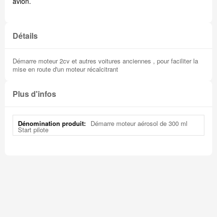
avion.
Détails
Démarre moteur 2cv et autres voitures anciennes , pour faciliter la
mise en route d'un moteur récalcitrant
Plus d'infos
Plus
Démarre moteur aérosol de 300 ml
d'infos
Start pilote