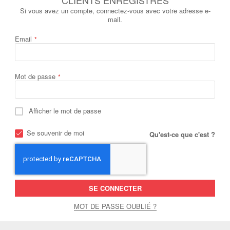
Si vous avez un compte, connectez-vous avec votre adresse e-
mail.
Email
Mot de passe
Afficher le mot de passe
Se souvenir de moi
Qu'est-ce que c'est ?
SE CONNECTER
MOT DE PASSE OUBLIÉ ?