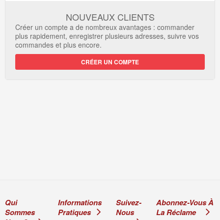
NOUVEAUX CLIENTS
Créer un compte a de nombreux avantages : commander
plus rapidement, enregistrer plusieurs adresses, suivre vos
commandes et plus encore.
CRÉER UN COMPTE
Qui
Informations
Suivez-
Abonnez-Vous À
Sommes
Pratiques
Nous
La Réclame