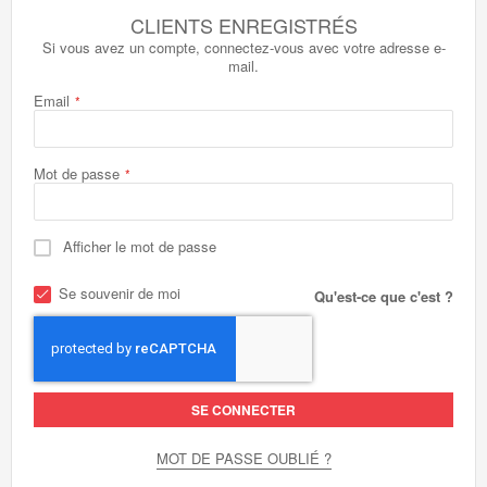
CLIENTS ENREGISTRÉS
Si vous avez un compte, connectez-vous avec votre adresse e-
mail.
Email
Mot de passe
Afficher le mot de passe
Se souvenir de moi
Qu'est-ce que c'est ?
SE CONNECTER
MOT DE PASSE OUBLIÉ ?