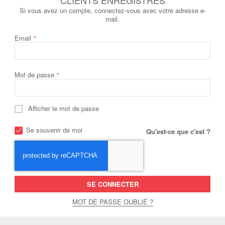
Si vous avez un compte, connectez-vous avec votre adresse e-
mail.
Email
Mot de passe
Afficher le mot de passe
Se souvenir de moi
Qu'est-ce que c'est ?
SE CONNECTER
MOT DE PASSE OUBLIÉ ?