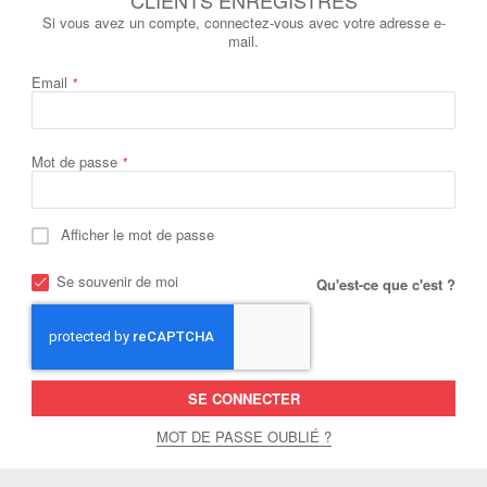
Si vous avez un compte, connectez-vous avec votre adresse e-
mail.
Email
Mot de passe
Afficher le mot de passe
Se souvenir de moi
Qu'est-ce que c'est ?
SE CONNECTER
MOT DE PASSE OUBLIÉ ?