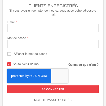
CLIENTS ENREGISTRÉS
Si vous avez un compte, connectez-vous avec votre adresse e-
mail.
Email
Mot de passe
Afficher le mot de passe
Se souvenir de moi
Qu'est-ce que c'est ?
SE CONNECTER
MOT DE PASSE OUBLIÉ ?