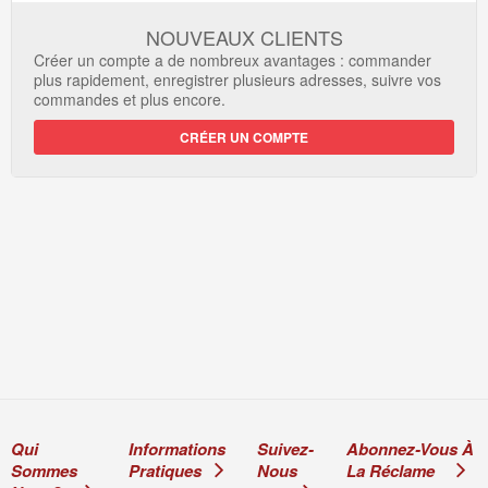
NOUVEAUX CLIENTS
Créer un compte a de nombreux avantages : commander
plus rapidement, enregistrer plusieurs adresses, suivre vos
commandes et plus encore.
CRÉER UN COMPTE
Qui
Informations
Suivez-
Abonnez-Vous À
Sommes
Pratiques
Nous
La Réclame