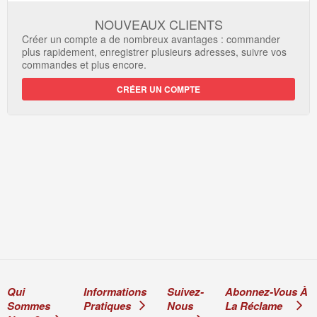
NOUVEAUX CLIENTS
Créer un compte a de nombreux avantages : commander
plus rapidement, enregistrer plusieurs adresses, suivre vos
commandes et plus encore.
CRÉER UN COMPTE
Qui
Informations
Suivez-
Abonnez-Vous À
Sommes
Pratiques
Nous
La Réclame