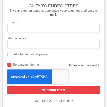
CLIENTS ENREGISTRÉS
Si vous avez un compte, connectez-vous avec votre adresse e-
mail.
Email
Mot de passe
Afficher le mot de passe
Se souvenir de moi
Qu'est-ce que c'est ?
SE CONNECTER
MOT DE PASSE OUBLIÉ ?