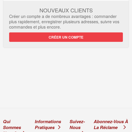
NOUVEAUX CLIENTS
Créer un compte a de nombreux avantages : commander
plus rapidement, enregistrer plusieurs adresses, suivre vos
commandes et plus encore.
CRÉER UN COMPTE
Qui
Informations
Suivez-
Abonnez-Vous À
Sommes
Pratiques
Nous
La Réclame