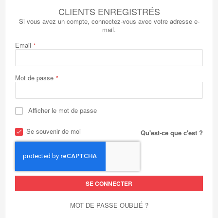
CLIENTS ENREGISTRÉS
Si vous avez un compte, connectez-vous avec votre adresse e-
mail.
Email
Mot de passe
Afficher le mot de passe
Se souvenir de moi
Qu'est-ce que c'est ?
SE CONNECTER
MOT DE PASSE OUBLIÉ ?