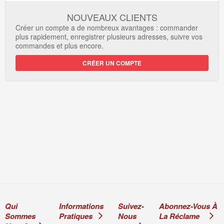
NOUVEAUX CLIENTS
Créer un compte a de nombreux avantages : commander
plus rapidement, enregistrer plusieurs adresses, suivre vos
commandes et plus encore.
CRÉER UN COMPTE
Qui
Informations
Suivez-
Abonnez-Vous À
Sommes
Pratiques
Nous
La Réclame