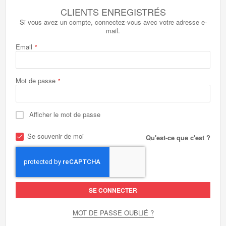
CLIENTS ENREGISTRÉS
Si vous avez un compte, connectez-vous avec votre adresse e-
mail.
Email
Mot de passe
Afficher le mot de passe
Se souvenir de moi
Qu'est-ce que c'est ?
SE CONNECTER
MOT DE PASSE OUBLIÉ ?