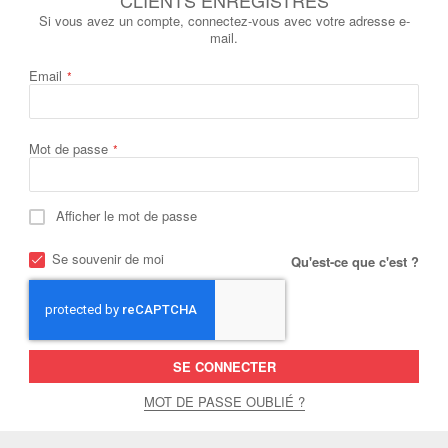
Si vous avez un compte, connectez-vous avec votre adresse e-
mail.
Email
Mot de passe
Afficher le mot de passe
Se souvenir de moi
Qu'est-ce que c'est ?
SE CONNECTER
MOT DE PASSE OUBLIÉ ?