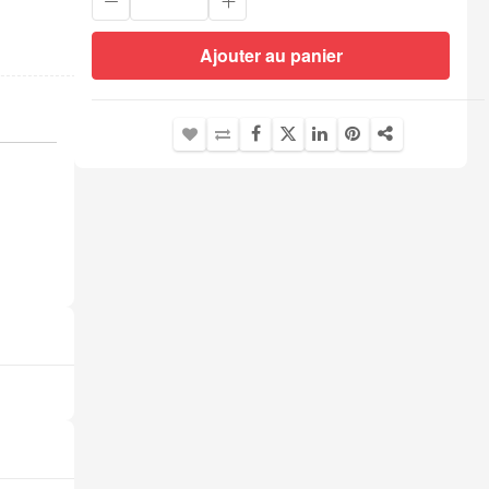
Ajouter au panier