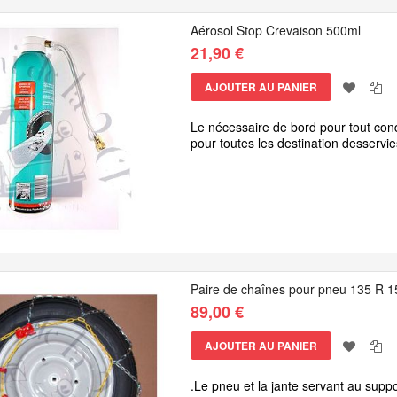
Aérosol Stop Crevaison 500ml
21,90 €
AJOUTER AU PANIER
Le nécessaire de bord pour tout cond
pour toutes les destination desservie
Paire de chaînes pour pneu 135 R 1
89,00 €
AJOUTER AU PANIER
.Le pneu et la jante servant au sup