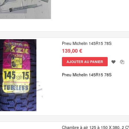
Pneu Michelin 145R15 78S
139,00 €
AJOUTER AU PANIER
Pneu Michelin 145R15 78S
Chambre à air 125 à 150 X 380, 2 C