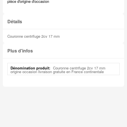
pièce d'origine d'occasion
Détails
Couronne centrifuge 2cv 17 mm
Plus d'infos
Plus
Couronne centrifuge 2cv 17 mm
d'infos
origine occasion livraison gratuite en France continentale