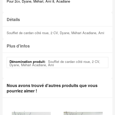
Pour 2cv, Dyane, Méhari, Ami 8, Acadiane
Détails
Soufflet de cardan côté roue, 2 CV, Dyane, Méhari Acadiane, Ami
Plus d'infos
Plus
Soufflet de cardan côté roue, 2 CV,
d'infos
Dyane, Méhari Acadiane, Ami
Nous avons trouvé d'autres produits que vous
pourriez aimer !