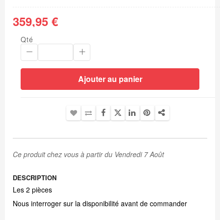
359,95 €
Qté
Ajouter au panier
Ce produit chez vous à partir du Vendredi 7 Août
DESCRIPTION
Les 2 pièces
Nous interroger sur la disponibilité avant de commander