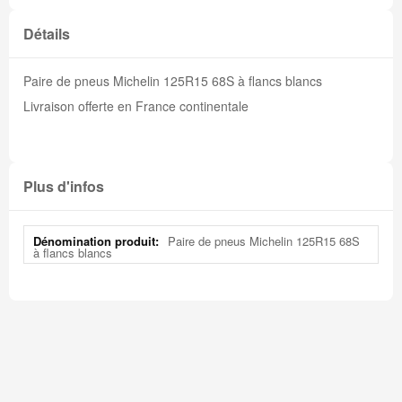
Détails
Paire de pneus Michelin 125R15 68S à flancs blancs
Livraison offerte en France continentale
Plus d'infos
Plus
Paire de pneus Michelin 125R15 68S
d'infos
à flancs blancs