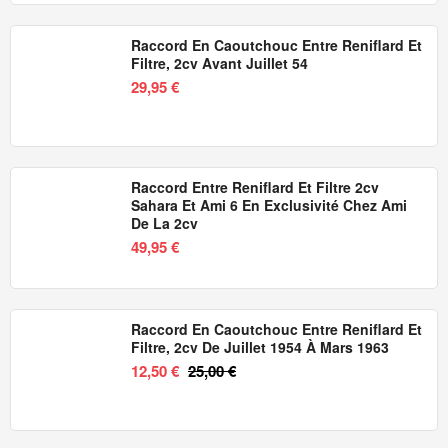
Raccord En Caoutchouc Entre Reniflard Et
Filtre, 2cv Avant Juillet 54
29,95 €
Raccord Entre Reniflard Et Filtre 2cv
Sahara Et Ami 6 En Exclusivité Chez Ami
De La 2cv
49,95 €
Raccord En Caoutchouc Entre Reniflard Et
Filtre, 2cv De Juillet 1954 À Mars 1963
12,50 €
25,00 €