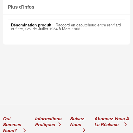
Plus d'infos
Plus
Raccord en caoutchouc entre reniflard
d'infos
et filtre, 2cv de Juillet 1954 à Mars 1963
Qui
Informations
Suivez-
Abonnez-Vous À
Sommes
Pratiques
Nous
La Réclame
Nous?