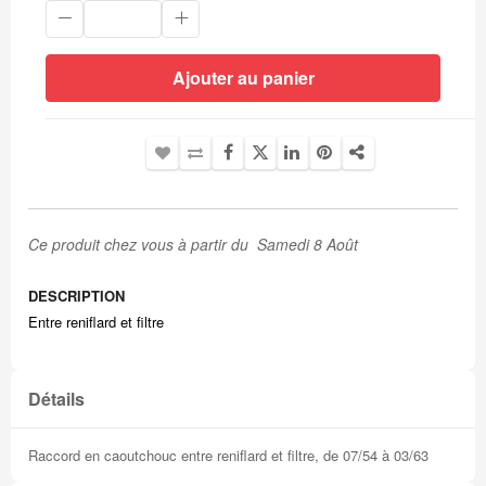
Ajouter au panier
Ce produit chez vous à partir du Samedi 8 Août
DESCRIPTION
Entre reniflard et filtre
Détails
Raccord en caoutchouc entre reniflard et filtre, de 07/54 à 03/63