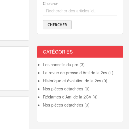
Chercher
CHERCHER
CATÉGORIES
Les conseils du pro (3)
La revue de presse d'Ami de la 2cv (1)
Historique et évolution de la 2cv (0)
Nos pièces détachées (0)
Réclames d'Ami de la 2CV (4)
Nos pièces détachées (9)