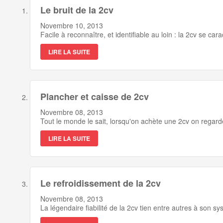
Le bruit de la 2cv
Novembre 10, 2013
Facile à reconnaître, et identifiable au loin : la 2cv se cara
LIRE LA SUITE
Plancher et caisse de 2cv
Novembre 08, 2013
Tout le monde le sait, lorsqu'on achète une 2cv on regar
LIRE LA SUITE
Le refroidissement de la 2cv
Novembre 08, 2013
La légendaire fiabilité de la 2cv tien entre autres à son s