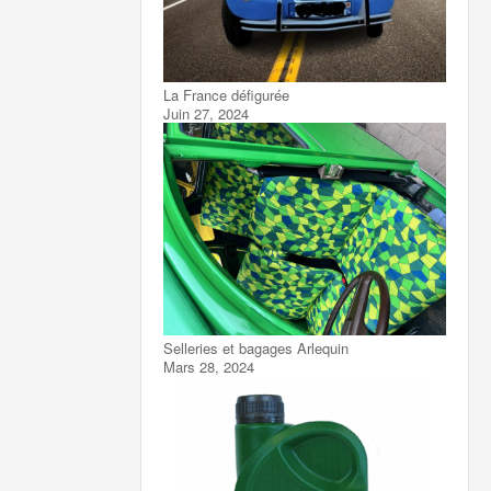
La France défigurée
Juin 27, 2024
Selleries et bagages Arlequin
Mars 28, 2024