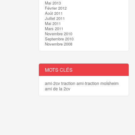
Mai 2013
Février 2012
Août 2011
Juillet 2011
Mai 2011
Mars 2011
Novembre 2010
Septembre 2010
Novembre 2008
MOTS CLÉS
ami-2cv
traction
ami-traction
molsheim
ami de la 2cv