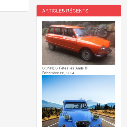
ARTICLES RÉCENTS
BONNES Fêtes les Amis !!!
Décembre 22, 2024