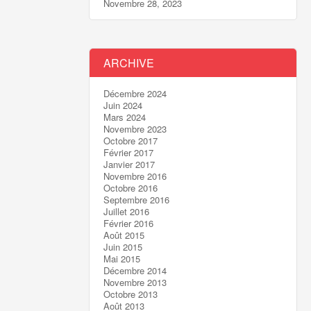
Novembre 28, 2023
ARCHIVE
Décembre 2024
Juin 2024
Mars 2024
Novembre 2023
Octobre 2017
Février 2017
Janvier 2017
Novembre 2016
Octobre 2016
Septembre 2016
Juillet 2016
Février 2016
Août 2015
Juin 2015
Mai 2015
Décembre 2014
Novembre 2013
Octobre 2013
Août 2013