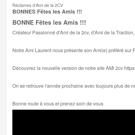
Réclames d'Ami de la 2CV
BONNES Fêtes les Amis !!!
BONNE Fêtes les Amis !!!
Créateur Passionné d'Ami de la 2cv, d'Ami de la Traction,
Notre Ami Laurent nous présente son Ami(e) préféré sur 
Découvrez la nouvelle version de notre site AMi 2cv
http
On se retrouve l'année prochaine avec toujours plus de 
Bonne route à vous et prenez soin de vous