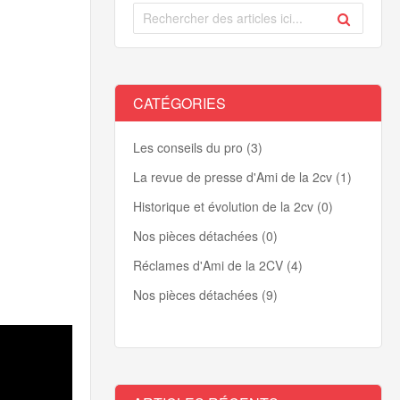
CATÉGORIES
Les conseils du pro (3)
La revue de presse d'Ami de la 2cv (1)
Historique et évolution de la 2cv (0)
Nos pièces détachées (0)
Réclames d'Ami de la 2CV (4)
Nos pièces détachées (9)