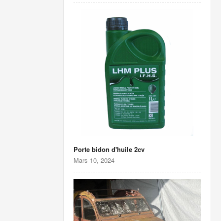
Porte bidon d'huile 2cv
Mars 10, 2024