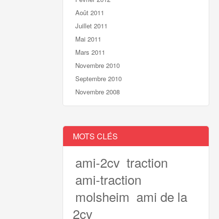
Août 2011
Juillet 2011
Mai 2011
Mars 2011
Novembre 2010
Septembre 2010
Novembre 2008
MOTS CLÉS
ami-2cv
traction
ami-traction
molsheim
ami de la
2cv