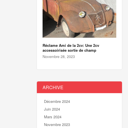
Réclame Ami de la 2cv: Une 2cv
accessoirisée sortie de champ
Novembre 28, 2023
ARCHIVE
Décembre 2024
Juin 2024
Mars 2024
Novembre 2023