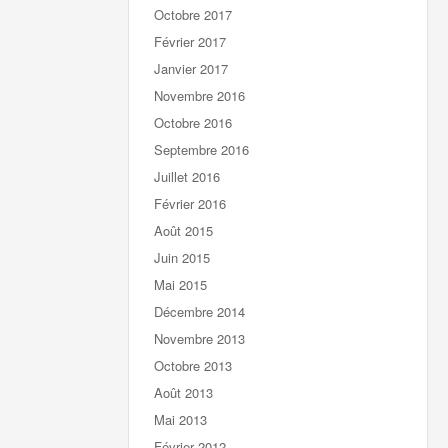
Octobre 2017
Février 2017
Janvier 2017
Novembre 2016
Octobre 2016
Septembre 2016
Juillet 2016
Février 2016
Août 2015
Juin 2015
Mai 2015
Décembre 2014
Novembre 2013
Octobre 2013
Août 2013
Mai 2013
Février 2012